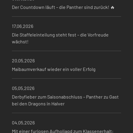
Der Countdown läuft – die Panther sind zurück! 🔥
17.06.2026
Die Staffeleinteilung steht fest – die Vorfreude
wächst!
20.05.2026
Maibaumverkauf wieder ein voller Erfolg
05.05.2026
Derbyfieber zum Saisonabschluss – Panther zu Gast
bei den Dragons in Halver
04.05.2026
Mit einer furiosen Aufholjagd zum Klassenerhalt: