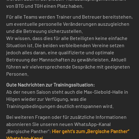
von BTG und TGH einen Platz haben.
Für alle Teams werden Trainer und Betreuer bereitstehen,
um eventuelle personelle Veränderungen auszugleichen
und die Betreuung sicherzustellen.
Wir wissen, dass dies für alle Beteiligten keine einfache
Situation ist. Die beiden verbleibenden Vereine setzen
jedoch alles daran, eine qualifizierte und optimale
Betreuung der Mannschaften zu gewährleisten. Aktuell
führen wir vielversprechende Gespräche mit geeigneten
Personen.
Gute Nachrichten zur Trainingssituation:
Ab der neuen Saison steht auch die Max-Siebold-Halle in
Hilgen wieder zur Verfügung, was die
Trainingsbedingungen deutlich entspannen wird.
Bei weiteren Fragen oder für zusätzliche Informationen
abonnieren Sie unseren neuen WhatsApp-Kanal
„Bergische Panther“:
Hier geht's zum „Bergische Panther“
WhatsApp-Kanal