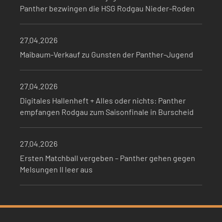
Panther bezwingen die HSG Rodgau Nieder-Roden
27.04.2026
Maibaum-Verkauf zu Gunsten der Panther-Jugend
27.04.2026
Digitales Hallenheft + Alles oder nichts: Panther
empfangen Rodgau zum Saisonfinale in Burscheid
27.04.2026
Ersten Matchball vergeben – Panther gehen gegen
Melsungen II leer aus