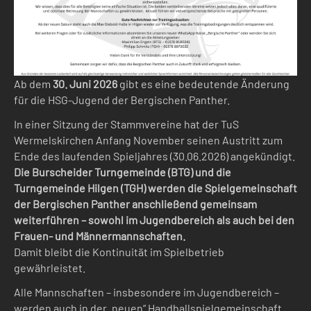
Ab dem
30. Juni 2026
gibt es eine bedeutende Änderung
für die HSG-Jugend der Bergischen Panther.
In einer Sitzung der Stammvereine hat der TuS
Wermelskirchen Anfang November seinen Austritt zum
Ende des laufenden Spieljahres (30.06.2026) angekündigt.
Die Burscheider Turngemeinde (BTG) und die
Turngemeinde Hilgen (TGH) werden die Spielgemeinschaft
der Bergischen Panther anschließend gemeinsam
weiterführen – sowohl im Jugendbereich als auch bei den
Frauen- und Männermannschaften.
Damit bleibt die Kontinuität im Spielbetrieb
gewährleistet.
Alle Mannschaften – insbesondere im Jugendbereich –
werden auch in der „neuen“ Handballspielgemeinschaft