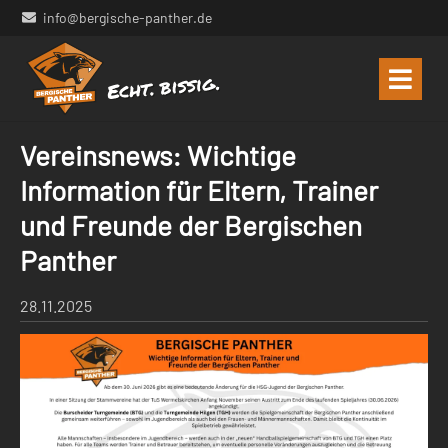
info@bergische-panther.de
Vereinsnews: Wichtige
Information für Eltern, Trainer
und Freunde der Bergischen
Panther
28.11.2025