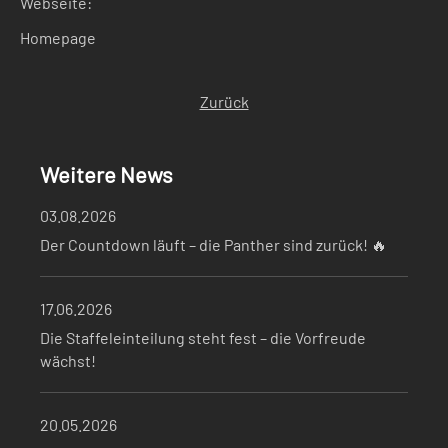
Webseite:
Homepage
Zurück
Weitere News
03.08.2026
Der Countdown läuft – die Panther sind zurück! 🔥
17.06.2026
Die Staffeleinteilung steht fest – die Vorfreude
wächst!
20.05.2026