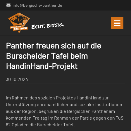
info@bergische-panther.de
Panther freuen sich auf die
Burscheider Tafel beim
HandinHand-Projekt
30.10.2024
Im Rahmen des sozialen Projektes HandinHand zur
Unterstützung ehrenamtlicher und sozialer Institutionen
aus der Region, begrüßen die Bergischen Panther am
kommenden Freitag im Rahmen der Partie gegen den TuS
82 Opladen die Burscheider Tafel.