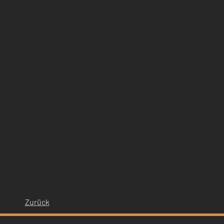
Zurück