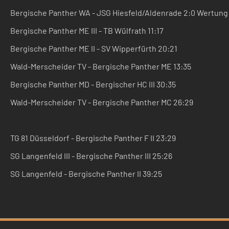
Bergische Panther WA - JSG Hiesfeld/Aldenrade
2:0 Wertung
Bergische Panther ME III - TB Wülfrath 11:17
Bergische Panther ME II - SV Wipperfürth 20:21
Wald-Merscheider TV - Bergische Panther ME 13:35
Bergische Panther MD - Bergischer HC III 30:35
Wald-Merscheider TV - Bergische Panther MC 26:29
TG 81 Düsseldorf - Bergische Panther F II 23:29
SG Langenfeld III - Bergische Panther III 25:26
SG Langenfeld - Bergische Panther II 39:25