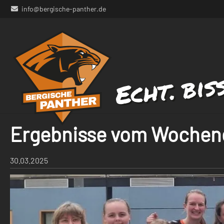
info@bergische-panther.de
Ergebnisse vom Wochen
30.03.2025