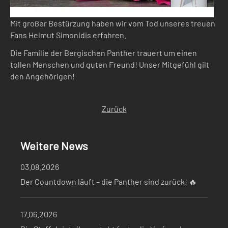
Mit großer Bestürzung haben wir vom Tod unseres treuen
Fans Helmut Simonidis erfahren.
Die Familie der Bergischen Panther trauert um einen
tollen Menschen und guten Freund! Unser Mitgefühl gilt
den Angehörigen!
Zurück
Weitere News
03.08.2026
Der Countdown läuft – die Panther sind zurück! 🔥
17.06.2026