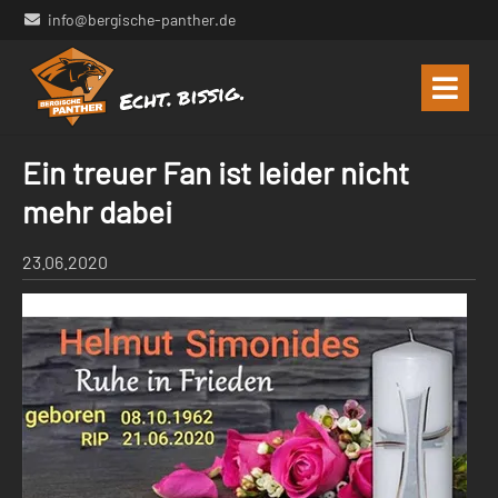
info@bergische-panther.de
Ein treuer Fan ist leider nicht
mehr dabei
23.06.2020