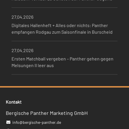
27.04.2026
Digitales Hallenheft + Alles oder nichts: Panther
empfangen Rodgau zum Saisonfinale in Burscheid
27.04.2026
Ersten Matchball vergeben – Panther gehen gegen
Melsungen II leer aus
Kontakt
Bergische Panther Marketing GmbH
info@bergische-panther.de