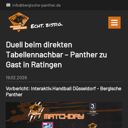
info@bergische-panther.de
Duell beim direkten
Tabellennachbar – Panther zu
Gast in Ratingen
19.02.2026
Vorbericht: Interaktiv.Handball Düsseldorf - Bergische
Panther