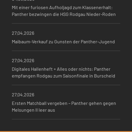
Mit einer furiosen Aufholjagd zum Klassenerhalt:
Panther bezwingen die HSG Rodgau Nieder-Roden
27.04.2026
Maibaum-Verkauf zu Gunsten der Panther-Jugend
27.04.2026
Digitales Hallenheft + Alles oder nichts: Panther
empfangen Rodgau zum Saisonfinale in Burscheid
27.04.2026
Ersten Matchball vergeben – Panther gehen gegen
Melsungen II leer aus