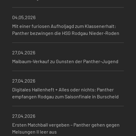
04.05.2026
Mit einer furiosen Aufholjagd zum Klassenerhalt:
Panther bezwingen die HSG Rodgau Nieder-Roden
27.04.2026
Maibaum-Verkauf zu Gunsten der Panther-Jugend
27.04.2026
Digitales Hallenheft + Alles oder nichts: Panther
empfangen Rodgau zum Saisonfinale in Burscheid
27.04.2026
Ersten Matchball vergeben – Panther gehen gegen
Melsungen II leer aus