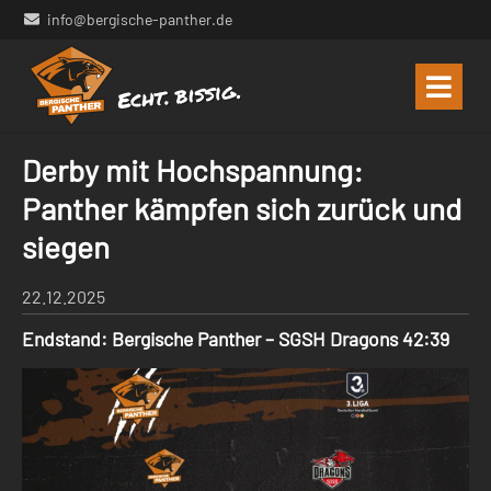
info@bergische-panther.de
Derby mit Hochspannung:
Panther kämpfen sich zurück und
siegen
22.12.2025
Endstand: Bergische Panther – SGSH Dragons 42:39