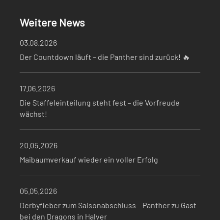
Weitere News
03.08.2026
Der Countdown läuft – die Panther sind zurück! 🔥
17.06.2026
Die Staffeleinteilung steht fest – die Vorfreude
wächst!
20.05.2026
Maibaumverkauf wieder ein voller Erfolg
05.05.2026
Derbyfieber zum Saisonabschluss – Panther zu Gast
bei den Dragons in Halver